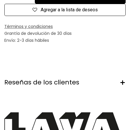
Agregar a la lista de deseos
Términos y condiciones
Grantía de devolución de 30 días
Envío: 2-3 días hábiles
Reseñas de los clientes