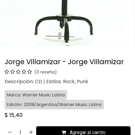
Jorge Villamizar - Jorge Villamizar
(0 reseña)
Descripción: CD | Estilos: Rock, Punk
Marca: Warner Music Latina
Edición: 2008/Argentina/Warner Music Latina
$
15,40
Agregar al carrito