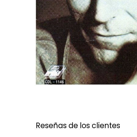
Reseñas de los clientes