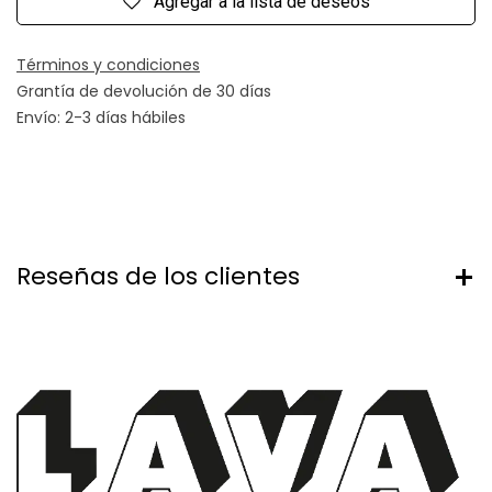
Agregar a la lista de deseos
Términos y condiciones
Grantía de devolución de 30 días
Envío: 2-3 días hábiles
Reseñas de los clientes