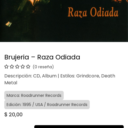
Brujeria – Raza Odiada
(0 reseña)
Descripción: CD, Album | Estilos: Grindcore, Death
Metal
Marca: Roadrunner Records
Edición: 1995 / USA / Roadrunner Records
$
20,00