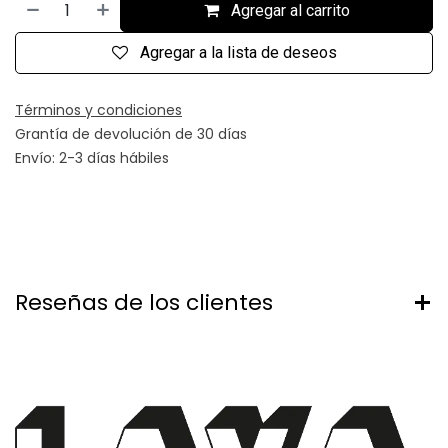
Agregar al carrito
Agregar a la lista de deseos
Términos y condiciones
Grantía de devolución de 30 días
Envío: 2-3 días hábiles
Reseñas de los clientes