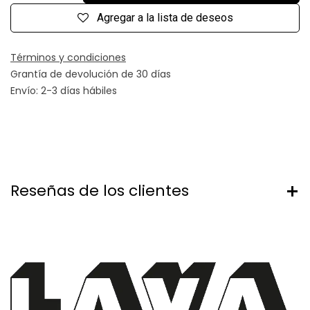
Agregar a la lista de deseos
Términos y condiciones
Grantía de devolución de 30 días
Envío: 2-3 días hábiles
Reseñas de los clientes