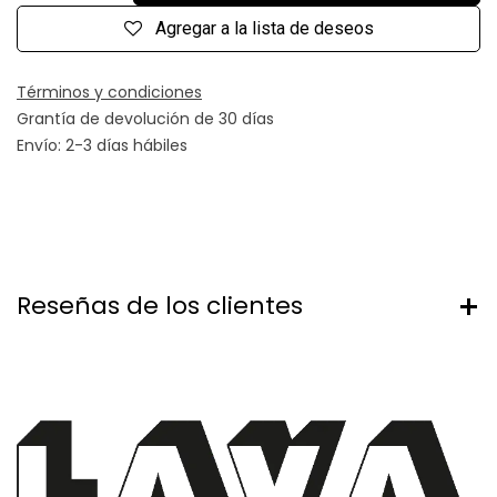
Agregar a la lista de deseos
Términos y condiciones
Grantía de devolución de 30 días
Envío: 2-3 días hábiles
Reseñas de los clientes