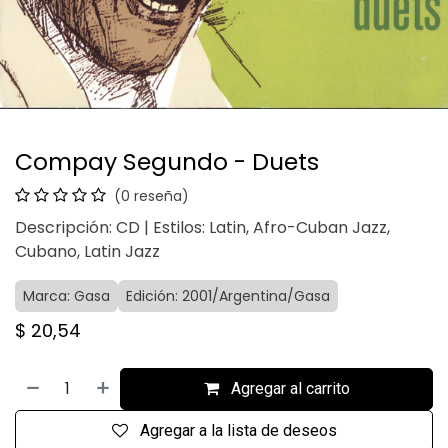
Compay Segundo - Duets
(0 reseña)
Descripción: CD | Estilos: Latin, Afro-Cuban Jazz,
Cubano, Latin Jazz
Marca: Gasa
Edición: 2001/Argentina/Gasa
$
20,54
Agregar al carrito
Agregar a la lista de deseos