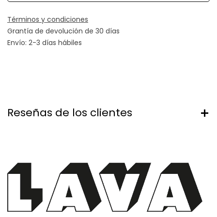
Términos y condiciones
Grantía de devolución de 30 días
Envío: 2-3 días hábiles
Reseñas de los clientes