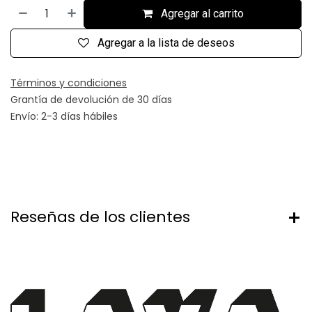
Agregar al carrito
Agregar a la lista de deseos
Términos y condiciones
Grantía de devolución de 30 días
Envío: 2-3 días hábiles
Reseñas de los clientes