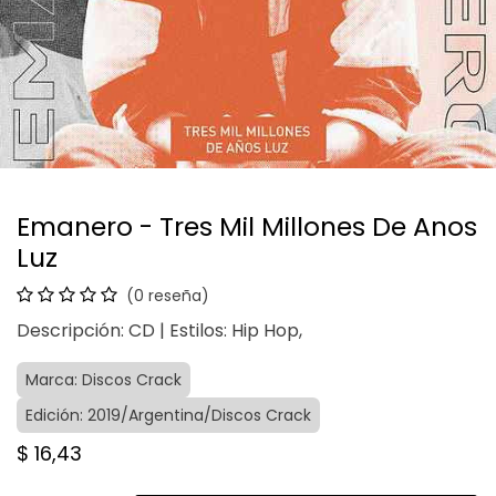
Emanero - Tres Mil Millones De Anos
Luz
(0 reseña)
Descripción: CD | Estilos: Hip Hop,
Marca: Discos Crack
Edición: 2019/Argentina/Discos Crack
$
16,43