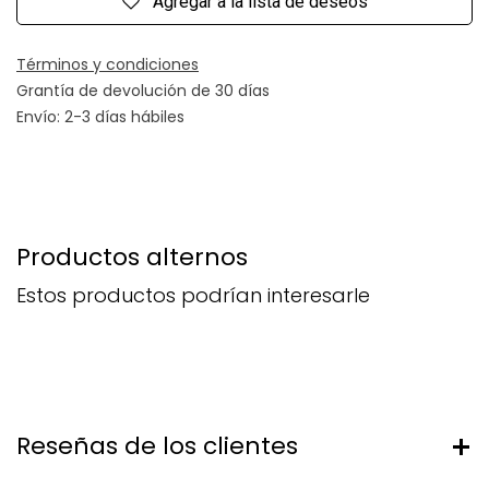
Agregar a la lista de deseos
Términos y condiciones
Grantía de devolución de 30 días
Envío: 2-3 días hábiles
Productos alternos
Estos productos podrían interesarle
Reseñas de los clientes