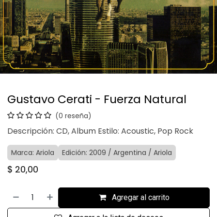
Gustavo Cerati - Fuerza Natural
(0 reseña)
Descripción: CD, Album Estilo: Acoustic, Pop Rock
Marca: Ariola
Edición: 2009 / Argentina / Ariola
$
20,00
Agregar al carrito