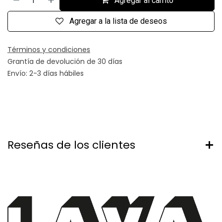
Agregar al carrito
Agregar a la lista de deseos
Términos y condiciones
Grantía de devolución de 30 días
Envío: 2-3 días hábiles
Reseñas de los clientes