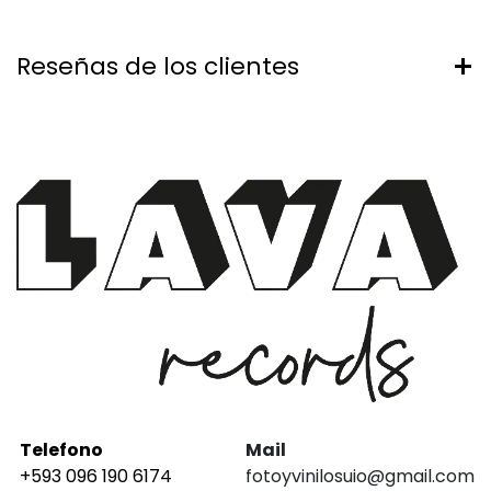
Reseñas de los clientes
Telefono
Mail
+593 096 190 6174
fotoyvinilosuio@gmail.com