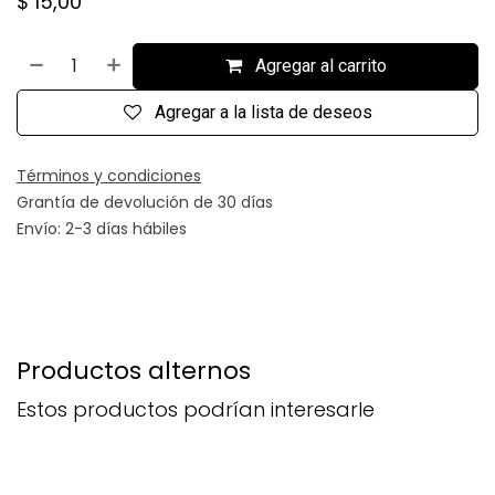
$
15,00
Agregar al carrito
Agregar a la lista de deseos
Términos y condiciones
Grantía de devolución de 30 días
Envío: 2-3 días hábiles
Productos alternos
Estos productos podrían interesarle