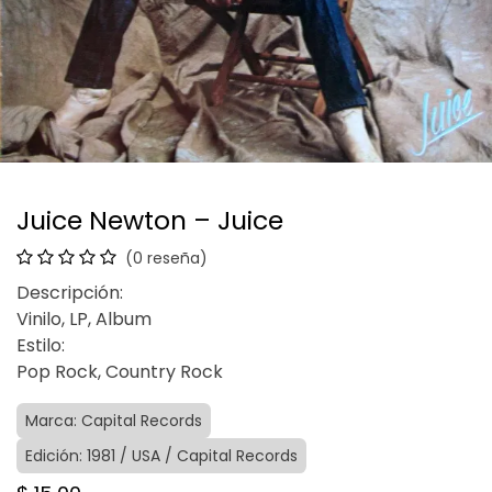
Juice Newton – Juice
(0 reseña)
Descripción:
Vinilo, LP, Album
Estilo:
Pop Rock, Country Rock
Marca: Capital Records
Edición: 1981 / USA / Capital Records