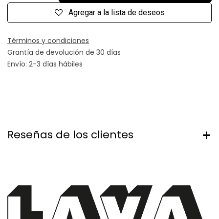
Agregar a la lista de deseos
Términos y condiciones
Grantía de devolución de 30 días
Envío: 2-3 días hábiles
Reseñas de los clientes