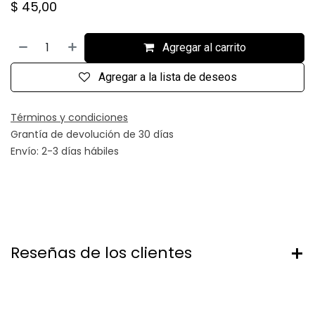
$
45,00
Agregar al carrito
Agregar a la lista de deseos
Términos y condiciones
Grantía de devolución de 30 días
Envío: 2-3 días hábiles
Reseñas de los clientes