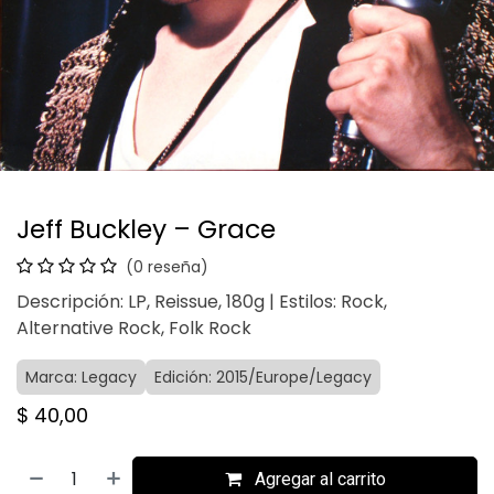
Jeff Buckley – Grace
(0 reseña)
Descripción: LP, Reissue, 180g | Estilos: Rock,
Alternative Rock, Folk Rock
Marca: Legacy
Edición: 2015/Europe/Legacy
$
40,00
Agregar al carrito