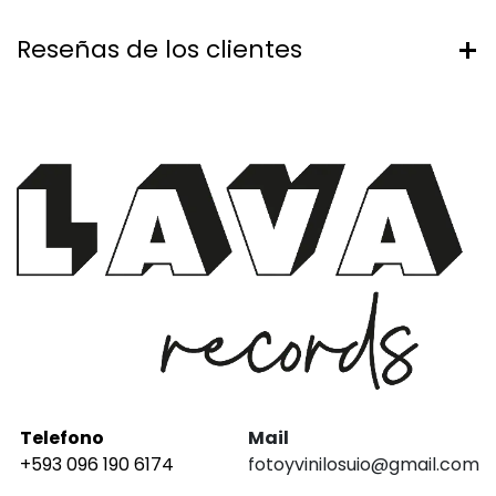
Reseñas de los clientes
Telefono
Mail
+593 096 190 6174
fotoyvinilosuio@gmail.com