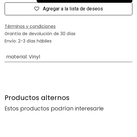
Agregar a la lista de deseos
Términos y condiciones
Grantía de devolución de 30 días
Envío: 2-3 días hábiles
material
:
Vinyl
Productos alternos
Estos productos podrían interesarle