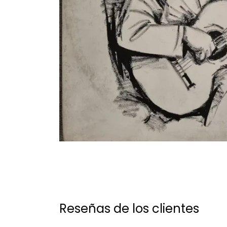
Reseñas de los clientes