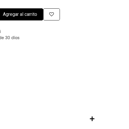
Agregar al carrito
s
de 30 días