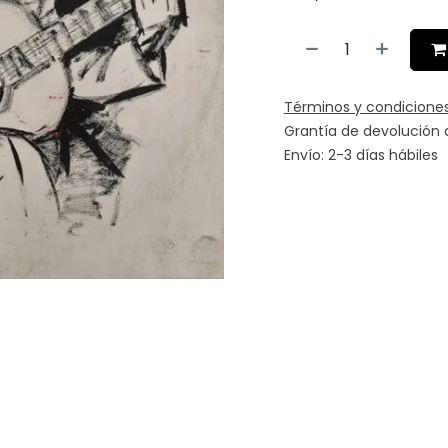
Términos y condicione
Grantía de devolución 
Envío: 2-3 días hábiles