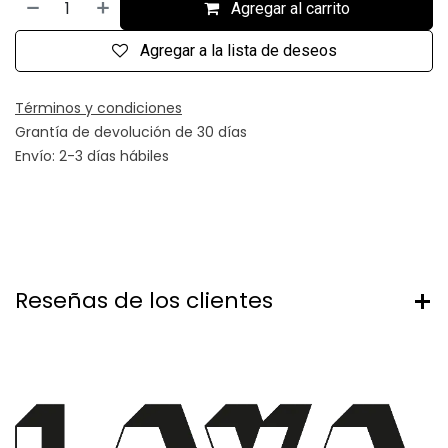
Agregar al carrito
Agregar a la lista de deseos
Términos y condiciones
Grantía de devolución de 30 días
Envío: 2-3 días hábiles
Reseñas de los clientes