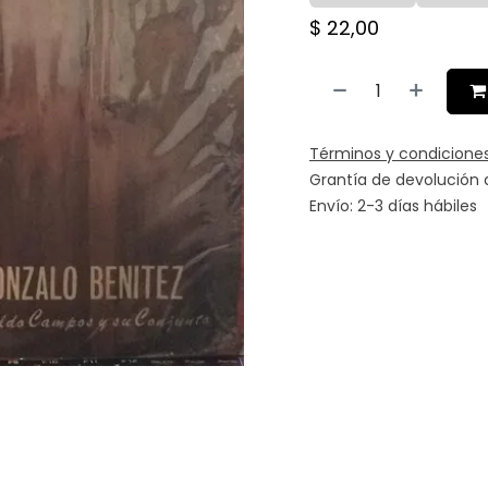
$
22,00
Términos y condicione
Grantía de devolución 
Envío: 2-3 días hábiles