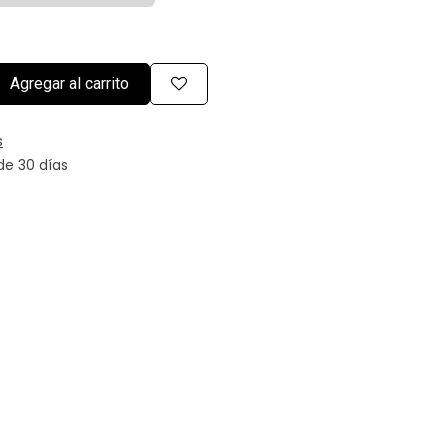
Agregar al carrito
s
de 30 días