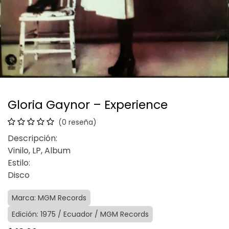
Gloria Gaynor – Experience
(0 reseña)
Descripción:
Vinilo, LP, Album
Estilo:
Disco
Marca: MGM Records
Edición: 1975 / Ecuador / MGM Records