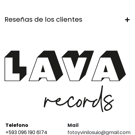
Reseñas de los clientes
Telefono
Mail
+593 096 190 6174
fotoyvinilosuio@gmail.com