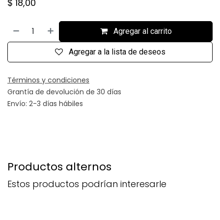
$
18,00
Agregar al carrito
Agregar a la lista de deseos
Términos y condiciones
Grantía de devolución de 30 días
Envío: 2-3 días hábiles
Productos alternos
Estos productos podrían interesarle