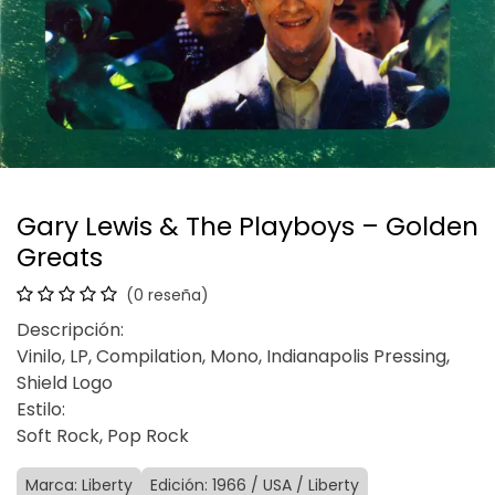
Gary Lewis & The Playboys – Golden
Greats
(0 reseña)
Descripción:
Vinilo, LP, Compilation, Mono, Indianapolis Pressing,
Shield Logo
Estilo:
Soft Rock, Pop Rock
Marca: Liberty
Edición: 1966 / USA / Liberty