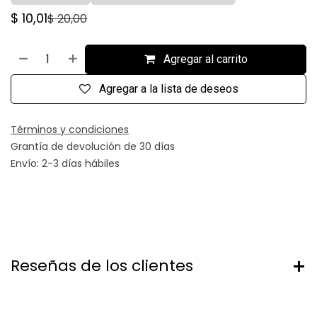
$
10,01
$
20,00
Agregar al carrito
Agregar a la lista de deseos
Términos y condiciones
Grantía de devolución de 30 días
Envío: 2-3 días hábiles
Reseñas de los clientes