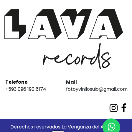
Telefono
Mail
+593 096 190 6174
fotoyvinilosuio@gmail.com
Derechos reservados La Venganza del Análogo