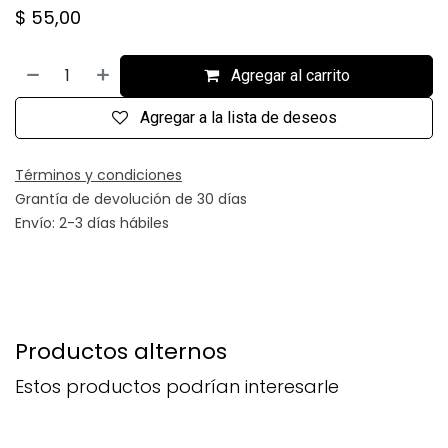
$
55,00
Agregar al carrito
Agregar a la lista de deseos
Términos y condiciones
Grantía de devolución de 30 días
Envío: 2-3 días hábiles
Productos alternos
Estos productos podrían interesarle