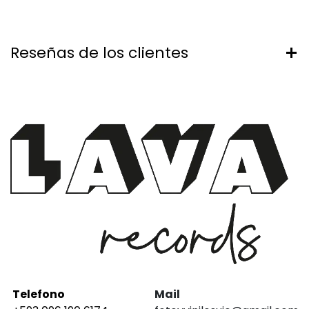
Reseñas de los clientes
Telefono
Mail