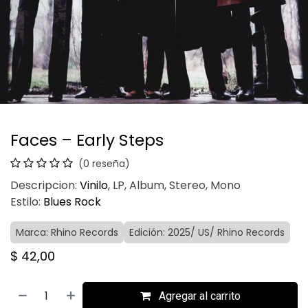
Faces – Early Steps
(0 reseña)
Descripcion:
Vinilo
, LP, Album, Stereo, Mono
Estilo:
Blues Rock
Marca: Rhino Records
Edición: 2025/ US/ Rhino Records
$
42,00
Agregar al carrito