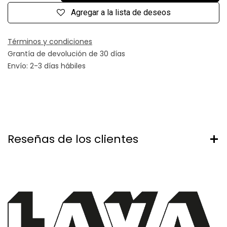
Agregar a la lista de deseos
Términos y condiciones
Grantía de devolución de 30 días
Envío: 2-3 días hábiles
Reseñas de los clientes