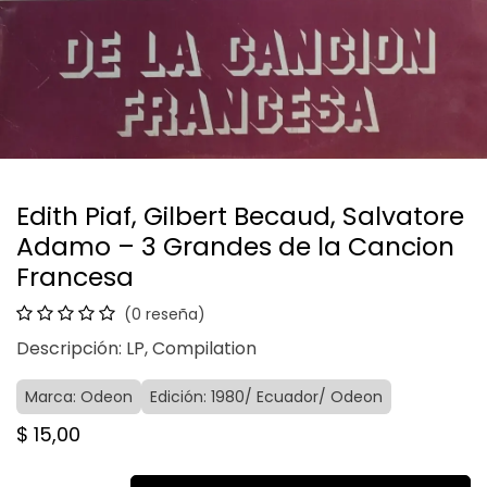
Edith Piaf, Gilbert Becaud, Salvatore
Adamo – 3 Grandes de la Cancion
Francesa
(0 reseña)
Descripción: LP, Compilation
Marca: Odeon
Edición: 1980/ Ecuador/ Odeon
$
15,00