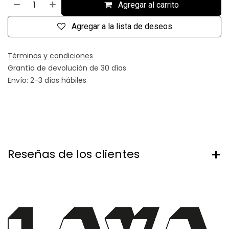
Agregar al carrito
Agregar a la lista de deseos
Términos y condiciones
Grantía de devolución de 30 días
Envío: 2-3 días hábiles
Reseñas de los clientes