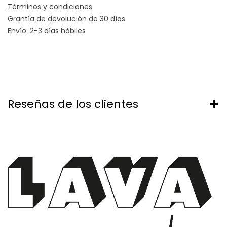
Términos y condiciones
Grantía de devolución de 30 días
Envío: 2-3 días hábiles
Reseñas de los clientes