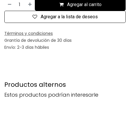
Agregar al carrito
Agregar a la lista de deseos
Términos y condiciones
Grantía de devolución de 30 días
Envío: 2-3 días hábiles
Productos alternos
Estos productos podrían interesarle