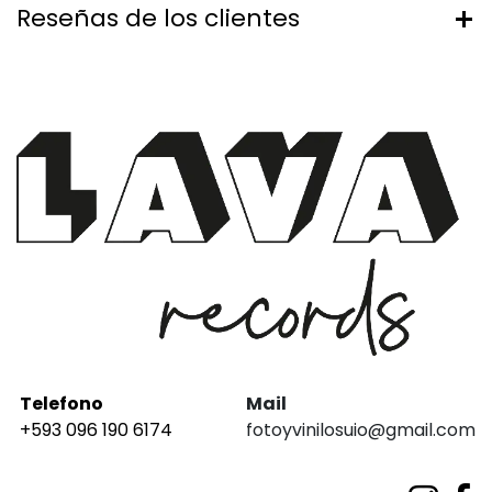
Reseñas de los clientes
Telefono
Mail
+593 096 190 6174
fotoyvinilosuio@gmail.com