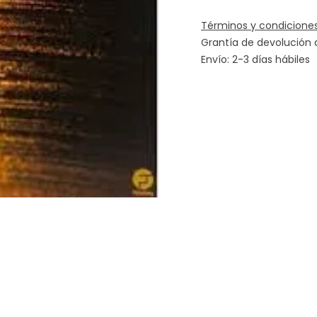
Términos y condicione
Grantía de devolución 
Envío: 2-3 días hábiles