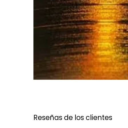
Reseñas de los clientes