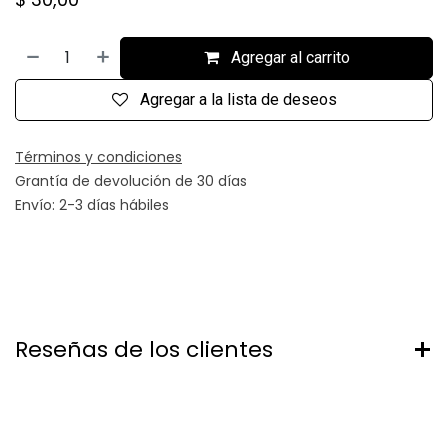
Agregar al carrito
Agregar a la lista de deseos
Términos y condiciones
Grantía de devolución de 30 días
Envío: 2-3 días hábiles
Reseñas de los clientes