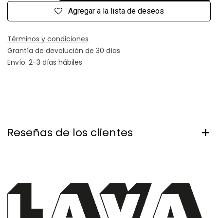
Agregar a la lista de deseos
Términos y condiciones
Grantía de devolución de 30 días
Envío: 2-3 días hábiles
Reseñas de los clientes