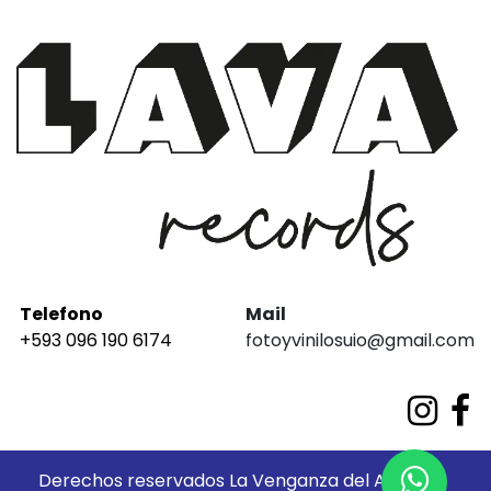
Telefono
Mail
+593 096 190 6174
fotoyvinilosuio@gmail.com
Derechos reservados La Venganza del Análogo