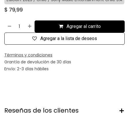
$
79,99
Agregar al carrito
Agregar a la lista de deseos
Términos y condiciones
Grantía de devolución de 30 días
Envío: 2-3 días hábiles
Reseñas de los clientes