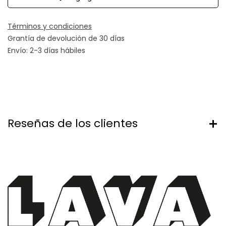
Términos y condiciones
Grantía de devolución de 30 días
Envío: 2-3 días hábiles
Reseñas de los clientes