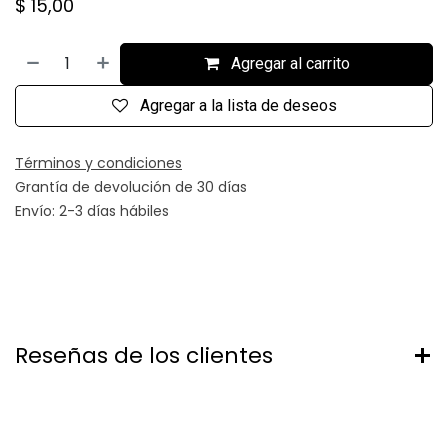
$
15,00
Agregar al carrito
Agregar a la lista de deseos
Términos y condiciones
Grantía de devolución de 30 días
Envío: 2-3 días hábiles
Reseñas de los clientes