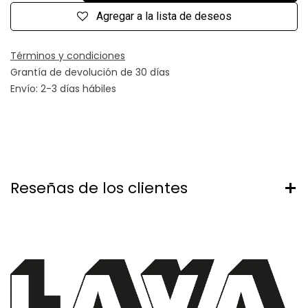
Agregar a la lista de deseos
Términos y condiciones
Grantía de devolución de 30 días
Envío: 2-3 días hábiles
Reseñas de los clientes