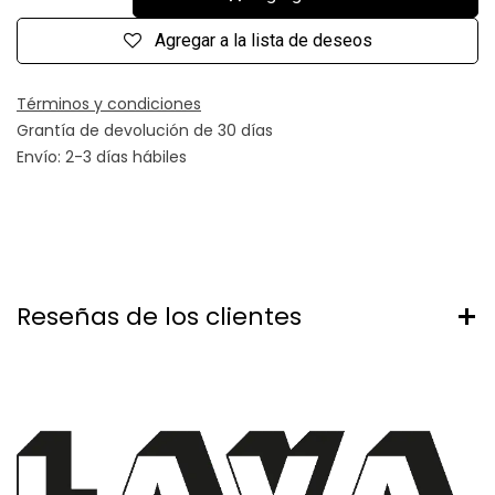
Agregar a la lista de deseos
Términos y condiciones
Grantía de devolución de 30 días
Envío: 2-3 días hábiles
Reseñas de los clientes