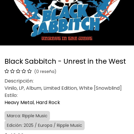
Black Sabbitch - Unrest in the West
(0 reseña)
Descripción:
Vinilo, LP, Album, Limited Edition, White [Snowblind]
Estilo:
Heavy Metal
,
Hard Rock
Marca: Ripple Music
Edición: 2025 / Europa / Ripple Music