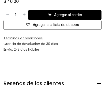
$
40,00
Agregar al carrito
Agregar a la lista de deseos
Términos y condiciones
Grantía de devolución de 30 días
Envío: 2-3 días hábiles
Reseñas de los clientes