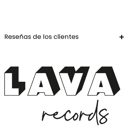
Reseñas de los clientes