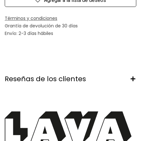
Agregar a la lista de deseos
Términos y condiciones
Grantía de devolución de 30 días
Envío: 2-3 días hábiles
Reseñas de los clientes