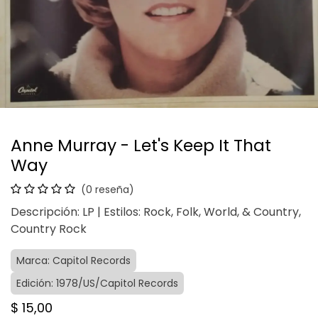
Anne Murray - Let's Keep It That
Way
(0 reseña)
Descripción: LP | Estilos: Rock, Folk, World, & Country,
Country Rock
Marca: Capitol Records
Edición: 1978/US/Capitol Records
$
15,00