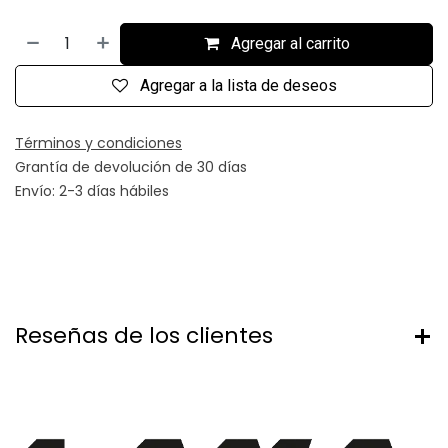
Agregar al carrito
Agregar a la lista de deseos
Términos y condiciones
Grantía de devolución de 30 días
Envío: 2-3 días hábiles
Reseñas de los clientes