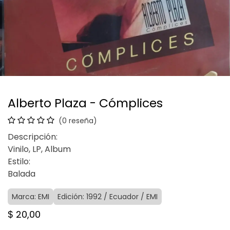
Alberto Plaza - Cómplices
(0 reseña)
Descripción:
Vinilo, LP, Album
Estilo:
Balada
Marca: EMI
Edición: 1992 / Ecuador / EMI
$
20,00