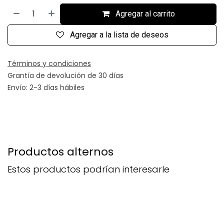
Agregar al carrito
Agregar a la lista de deseos
Términos y condiciones
Grantía de devolución de 30 días
Envío: 2-3 días hábiles
Productos alternos
Estos productos podrían interesarle