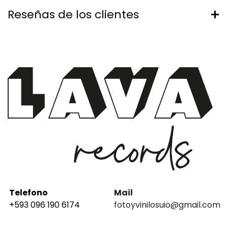
Reseñas de los clientes
Telefono
Mail
+593 096 190 6174
fotoyvinilosuio@gmail.com