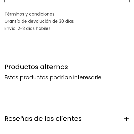
Términos y condiciones
Grantía de devolución de 30 días
Envío: 2-3 días hábiles
Productos alternos
Estos productos podrían interesarle
Reseñas de los clientes