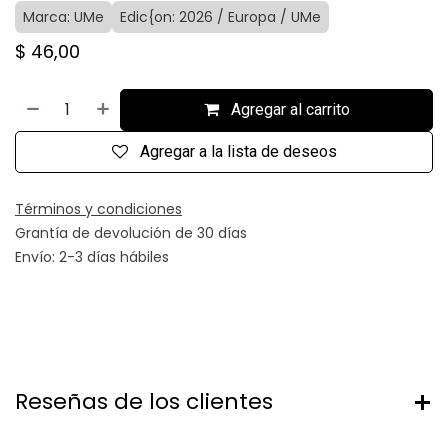
Marca: UMe
Edic{on: 2026 / Europa / UMe
$
46,00
Agregar al carrito
Agregar a la lista de deseos
Términos y condiciones
Grantía de devolución de 30 días
Envío: 2-3 días hábiles
Reseñas de los clientes