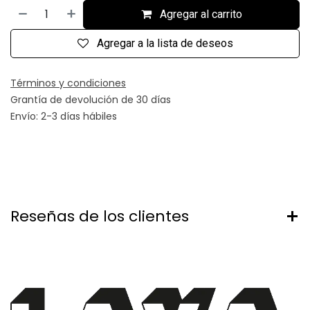
Agregar al carrito
Agregar a la lista de deseos
Términos y condiciones
Grantía de devolución de 30 días
Envío: 2-3 días hábiles
Reseñas de los clientes