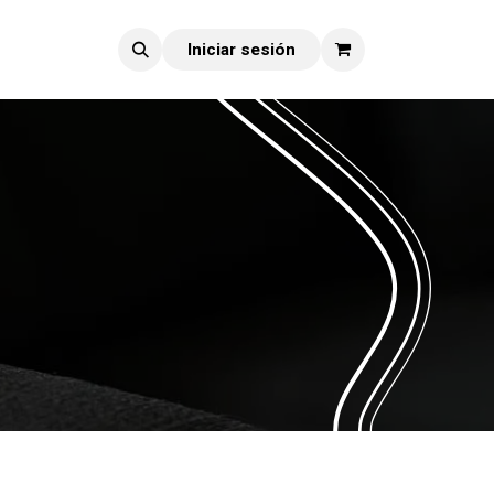
Iniciar sesión